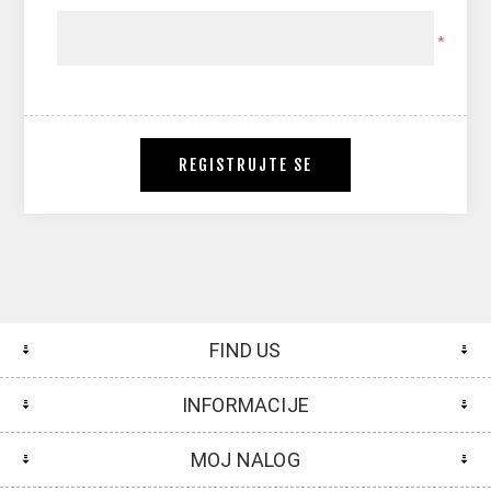
*
REGISTRUJTE SE
FIND US
INFORMACIJE
MOJ NALOG