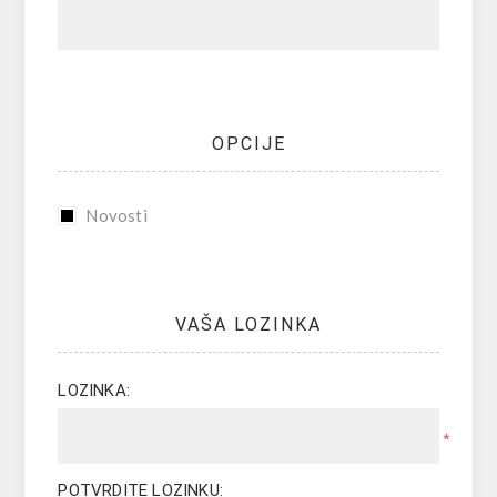
OPCIJE
Novosti
VAŠA LOZINKA
LOZINKA:
*
POTVRDITE LOZINKU: