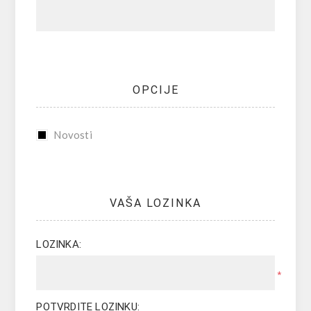
OPCIJE
Novosti
VAŠA LOZINKA
LOZINKA:
*
POTVRDITE LOZINKU: