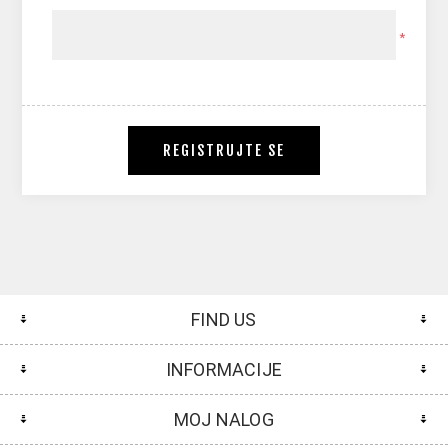
*
REGISTRUJTE SE
FIND US
INFORMACIJE
MOJ NALOG