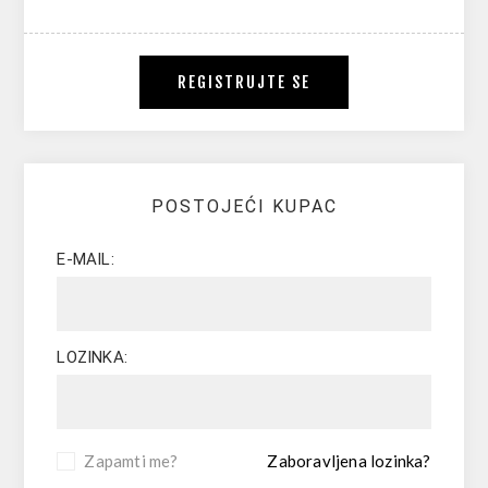
REGISTRUJTE SE
POSTOJEĆI KUPAC
E-MAIL:
LOZINKA:
Zapamti me?
Zaboravljena lozinka?