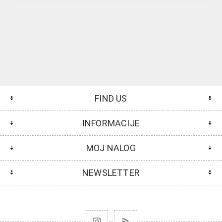
FIND US
INFORMACIJE
MOJ NALOG
NEWSLETTER