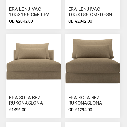
ERA LENJIVAC
ERA LENJIVAC
105X188 CM- LEVI
105X188 CM- DESNI
UGAO
UGAO
OD €2042,00
OD €2042,00
ERA SOFA BEZ
ERA SOFA BEZ
RUKONASLONA
RUKONASLONA
123X105 CM
100X105 CM
€1496,00
OD €1294,00