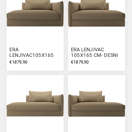
ERA
ERA LENJIVAC
LENJIVAC105X165
105X165 CM- DESNI
CM- LEVI UGAO
UGAO
€1879,90
€1879,90