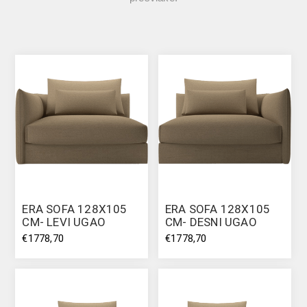
ERA SOFA 128X105
ERA SOFA 128X105
CM- LEVI UGAO
CM- DESNI UGAO
€1778,70
€1778,70