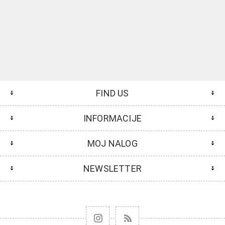
FIND US
INFORMACIJE
MOJ NALOG
NEWSLETTER