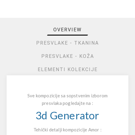
OVERVIEW
PRESVLAKE - TKANINA
PRESVLAKE - KOŽA
ELEMENTI KOLEKCIJE
Sve kompozicije sa sopstvenim izborom
presvlaka pogledajte na :
3d Generator
Tehički detalji kompozicije Amor :