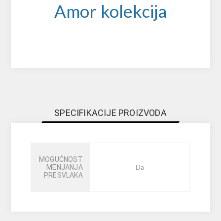
Amor kolekcija
SPECIFIKACIJE PROIZVODA
MOGUĆNOST
Da
MENJANJA
PRESVLAKA