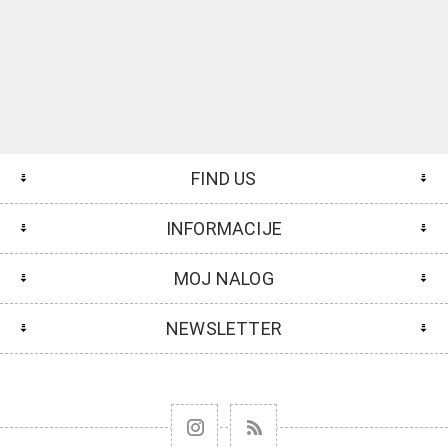
FIND US
INFORMACIJE
MOJ NALOG
NEWSLETTER