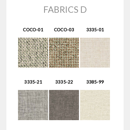
FABRICS D
COCO-01
COCO-03
3335-01
3335-21
3335-22
3385-99