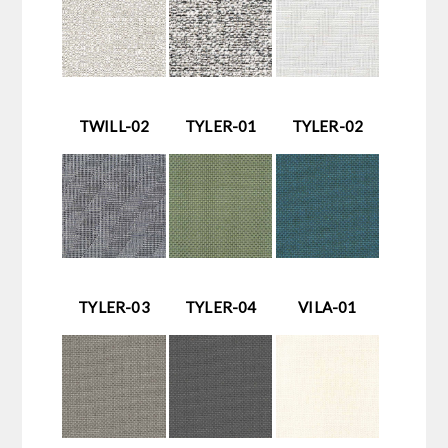
TWILL-02
TYLER-01
TYLER-02
TYLER-03
TYLER-04
VILA-01