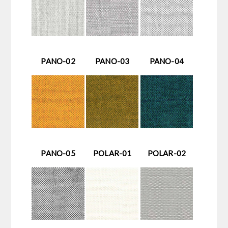
PANO-02
PANO-03
PANO-04
PANO-05
POLAR-01
POLAR-02