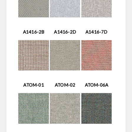
A1416-2B
A1416-2D
A1416-7D
ATOM-01
ATOM-02
ATOM-06A