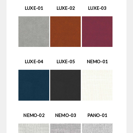
LUXE-01
LUXE-02
LUXE-03
LUXE-04
LUXE-05
NEMO-01
NEMO-02
NEMO-03
PANO-01