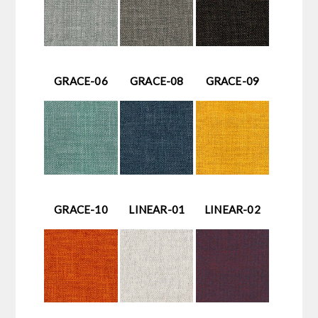
GRACE-06
GRACE-08
GRACE-09
GRACE-10
LINEAR-01
LINEAR-02