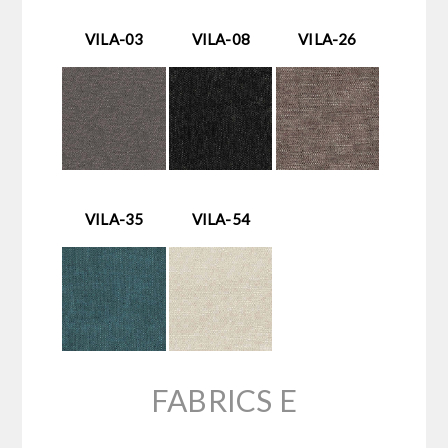
VILA-03
VILA-08
VILA-26
VILA-35
VILA-54
FABRICS E