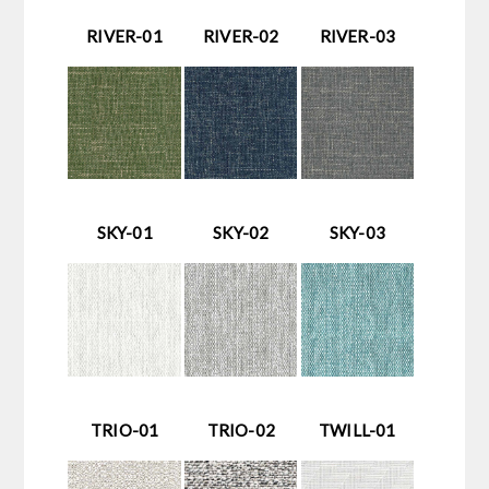
RIVER-01
RIVER-02
RIVER-03
SKY-01
SKY-02
SKY-03
TRIO-01
TRIO-02
TWILL-01