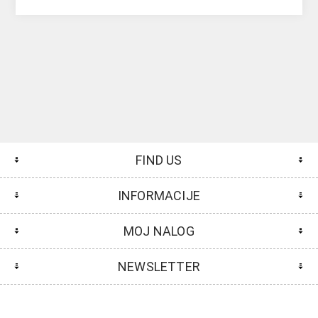
FIND US
INFORMACIJE
MOJ NALOG
NEWSLETTER