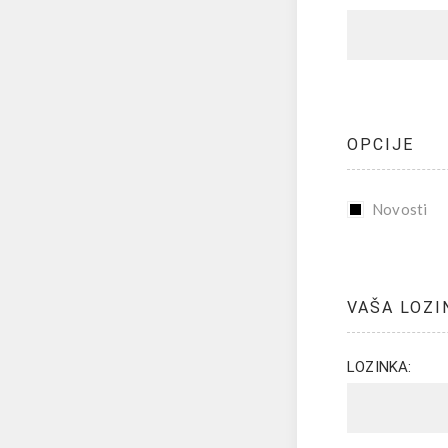
OPCIJE
Novosti
VAŠA LOZI
LOZINKA: