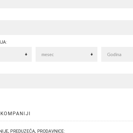
JA:
 KOMPANIJI
IJE, PREDUZEĆA, PRODAVNICE: