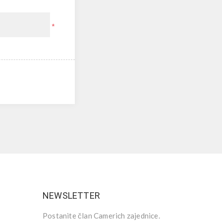
*
NEWSLETTER
Postanite član Camerich zajednice.