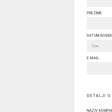
PREZIME:
DATUM ROĐEN
E-MAIL:
DETALJI O
NAZIV KOMPAN