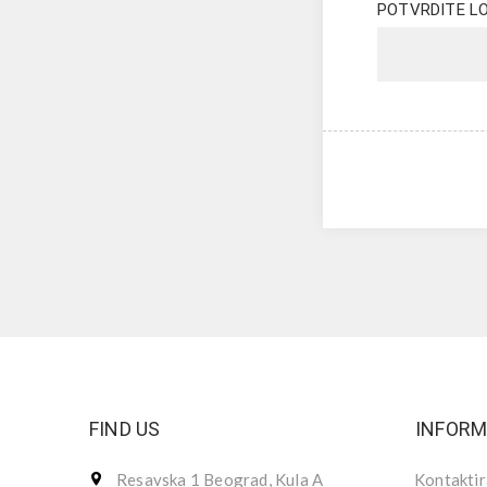
POTVRDITE LO
FIND US
INFORM
Resavska 1 Beograd, Kula A
Kontaktir