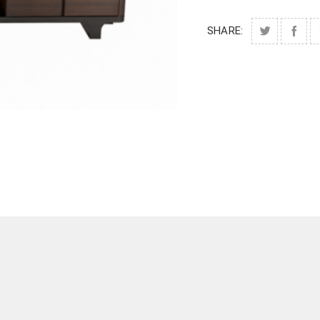
SHARE: