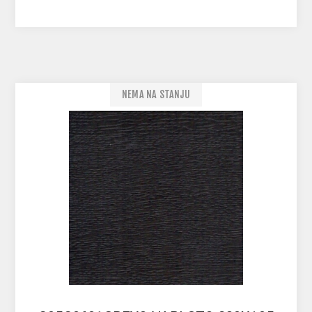
NEMA NA STANJU