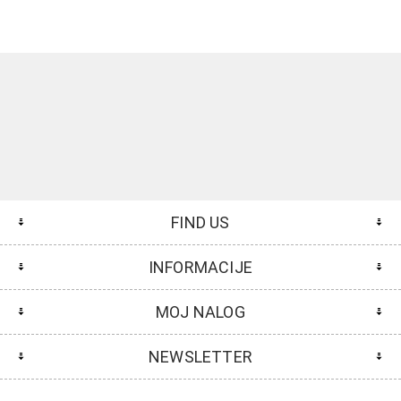
FIND US
INFORMACIJE
MOJ NALOG
NEWSLETTER