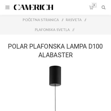
0
POČETNA STRANICA
/
RASVETA
/
PLAFONSKA SVETLA
/
POLAR PLAFONSKA LAMPA D100 ALABASTER
POLAR PLAFONSKA LAMPA D100
ALABASTER