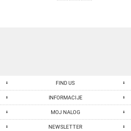
FIND US
INFORMACIJE
MOJ NALOG
NEWSLETTER