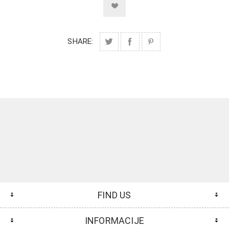
SHARE:
FIND US
INFORMACIJE