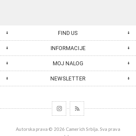
FIND US
INFORMACIJE
MOJ NALOG
NEWSLETTER
Autorska prava © 2026 Camerich Srbija. Sva prava