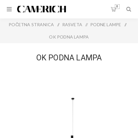
0
POČETNA STRANICA
/
RASVETA
/
PODNE LAMPE
/
OK PODNA LAMPA
OK PODNA LAMPA