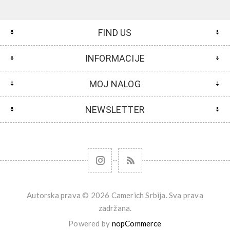
FIND US
INFORMACIJE
MOJ NALOG
NEWSLETTER
Autorska prava © 2026 Camerich Srbija. Sva prava
zadržana.
Powered by
nopCommerce