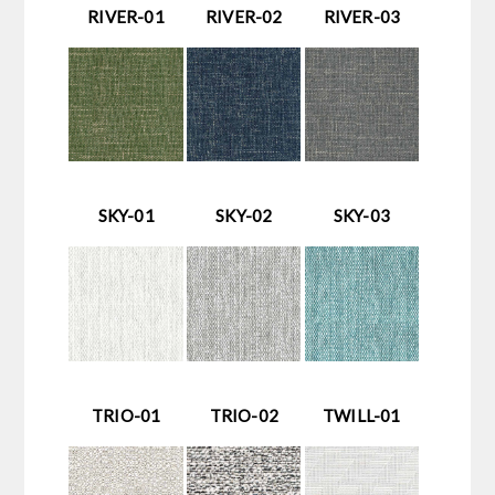
RIVER-01
RIVER-02
RIVER-03
SKY-01
SKY-02
SKY-03
TRIO-01
TRIO-02
TWILL-01