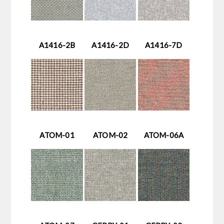
A1416-2B
A1416-2D
A1416-7D
ATOM-01
ATOM-02
ATOM-06A