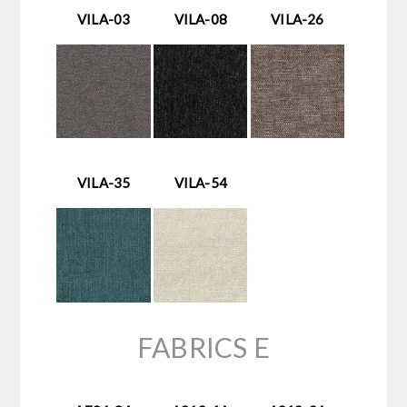
VILA-03
VILA-08
VILA-26
VILA-35
VILA-54
FABRICS E