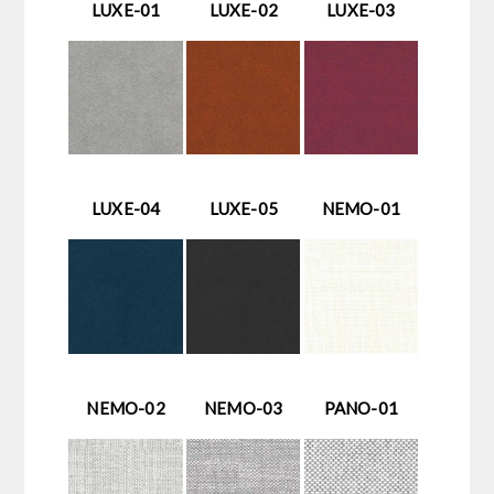
LUXE-01
LUXE-02
LUXE-03
LUXE-04
LUXE-05
NEMO-01
NEMO-02
NEMO-03
PANO-01