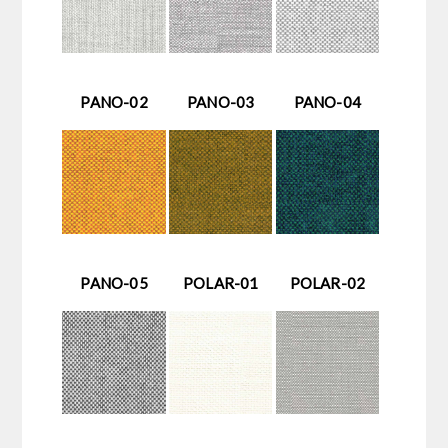
PANO-02
PANO-03
PANO-04
PANO-05
POLAR-01
POLAR-02