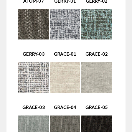
ATOM-07
GERRY-01
GERRY-02
GERRY-03
GRACE-01
GRACE-02
GRACE-03
GRACE-04
GRACE-05