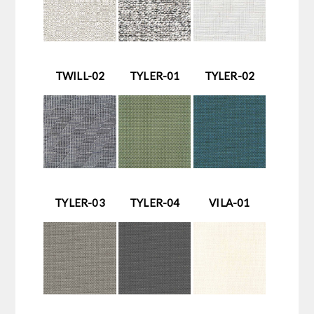
TWILL-02
TYLER-01
TYLER-02
TYLER-03
TYLER-04
VILA-01