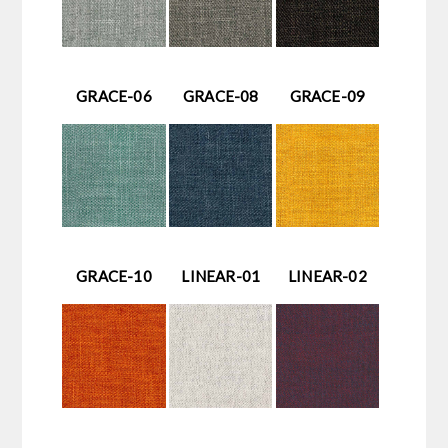
GRACE-06
GRACE-08
GRACE-09
GRACE-10
LINEAR-01
LINEAR-02