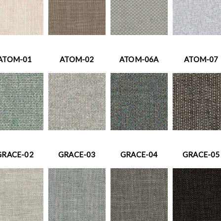
ATOM-01
ATOM-02
ATOM-06A
ATOM-07
GRACE-02
GRACE-03
GRACE-04
GRACE-05