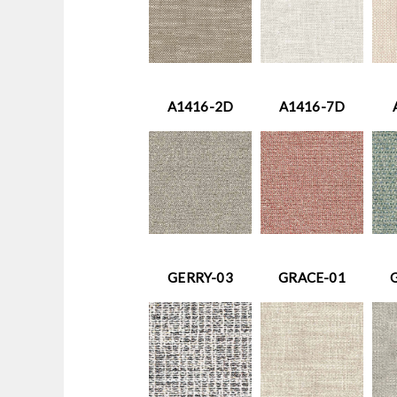
A1416-2D
A1416-7D
GERRY-03
GRACE-01