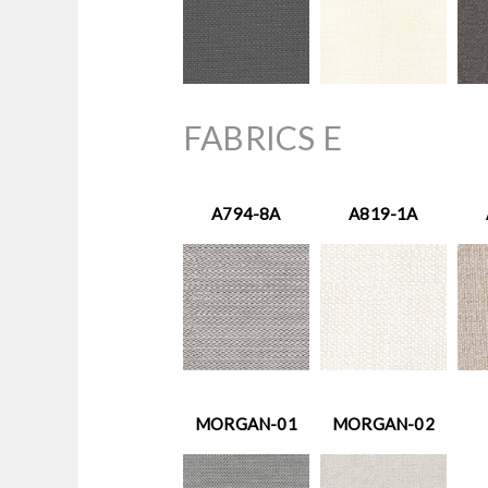
FABRICS E
A794-8A
A819-1A
MORGAN-01
MORGAN-02