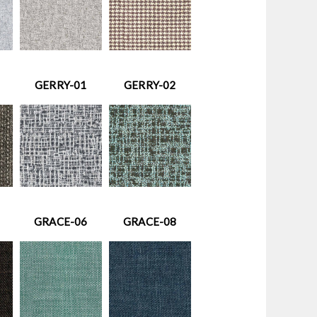
GERRY-01
GERRY-02
GRACE-06
GRACE-08