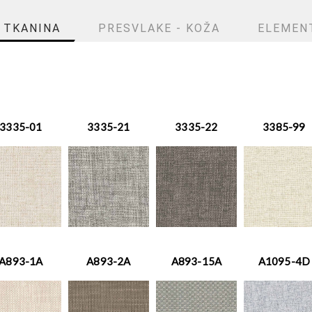
 TKANINA
PRESVLAKE - KOŽA
ELEMENT
3335-01
3335-21
3335-22
3385-99
A893-1A
A893-2A
A893-15A
A1095-4D