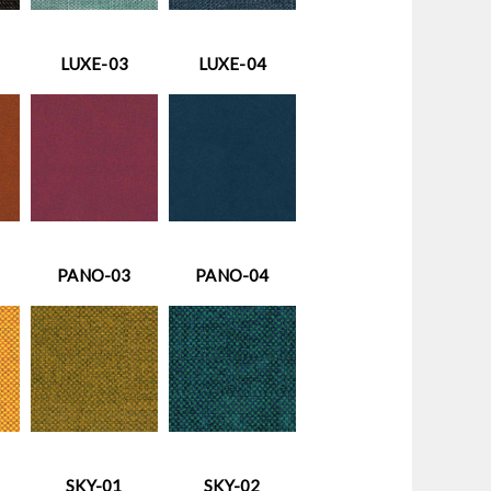
LUXE-03
LUXE-04
PANO-03
PANO-04
SKY-01
SKY-02