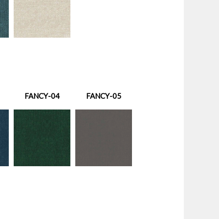
FANCY-04
FANCY-05