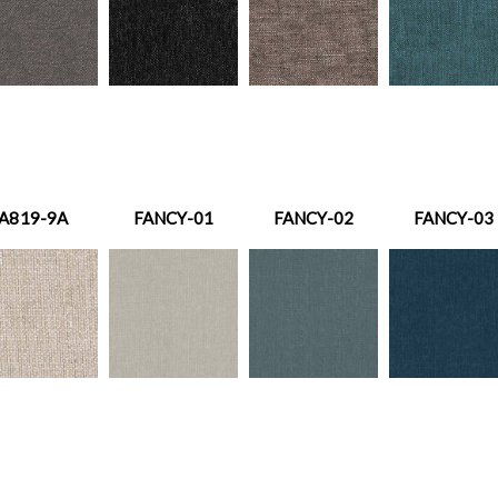
A819-9A
FANCY-01
FANCY-02
FANCY-03