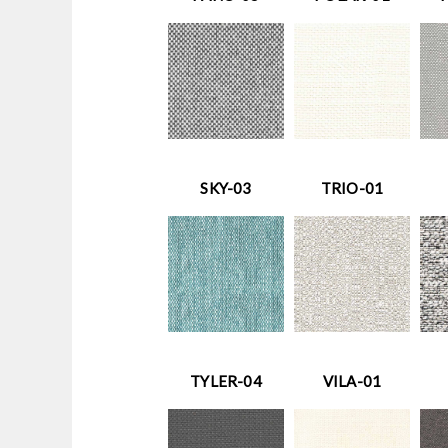
SKY-03
TRIO-01
TYLER-04
VILA-01