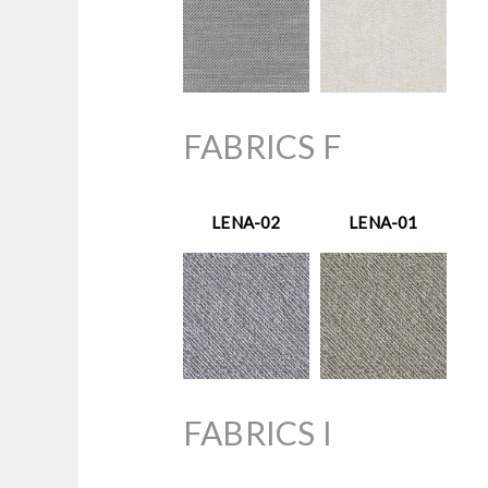
FABRICS F
LENA-02
LENA-01
FABRICS I