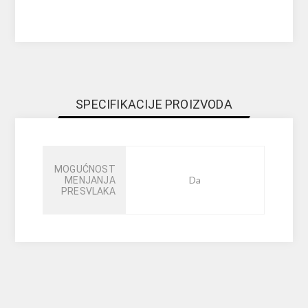
SPECIFIKACIJE PROIZVODA
MOGUĆNOST
Da
MENJANJA
PRESVLAKA