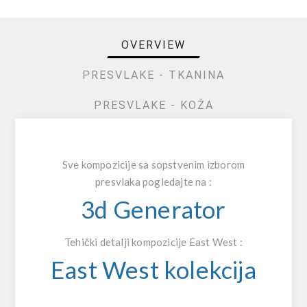
OVERVIEW
PRESVLAKE - TKANINA
PRESVLAKE - KOŽA
Sve kompozicije sa sopstvenim izborom
presvlaka pogledajte na :
3d Generator
Tehički detalji kompozicije East West :
East West kolekcija