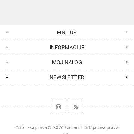
FIND US
INFORMACIJE
MOJ NALOG
NEWSLETTER
Autorska prava © 2026 Camerich Srbija. Sva prava