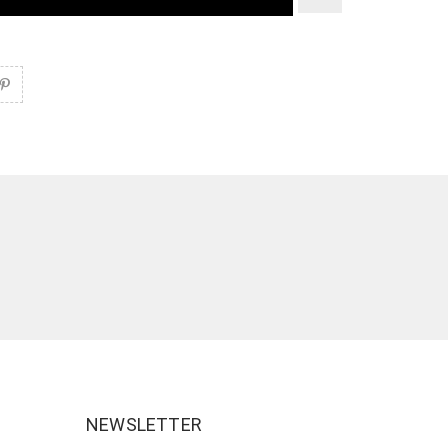
NEWSLETTER