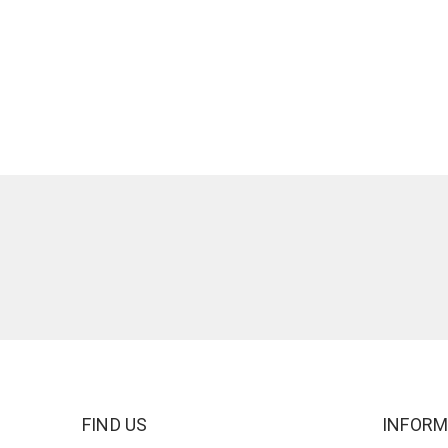
FIND US
INFORM