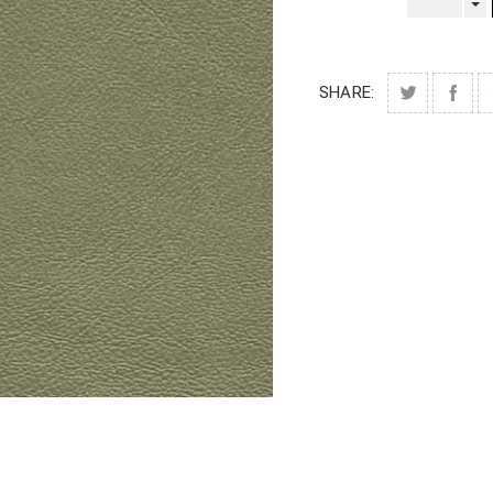
SHARE: