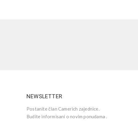
NEWSLETTER
Postanite član Camerich zajednice.
Budite informisani o novim ponudama .