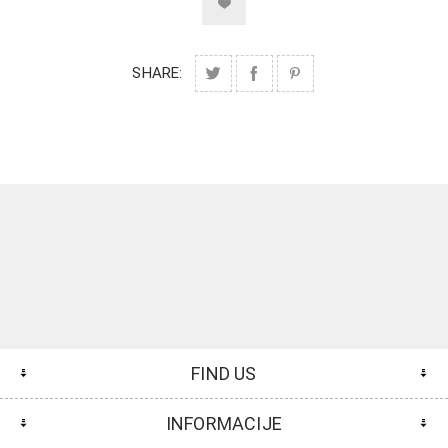
SHARE:
FIND US
INFORMACIJE