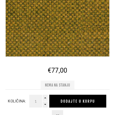
€77,00
NEMA NA STANJU
DODAJTE U KORPU
KOLIČINA: