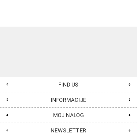
FIND US
INFORMACIJE
MOJ NALOG
NEWSLETTER