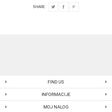
SHARE:
FIND US
INFORMACIJE
MOJ NALOG