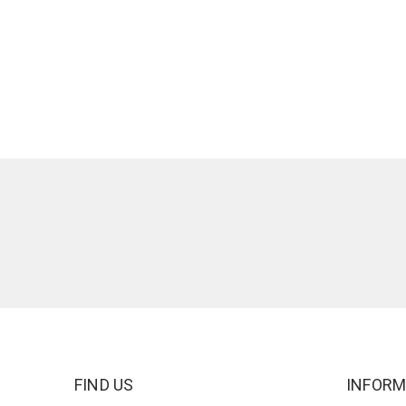
FIND US
INFORM