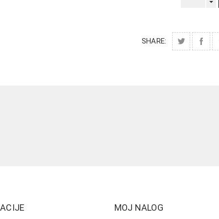
SHARE:
ACIJE
MOJ NALOG