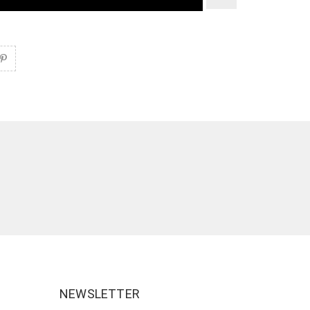
NEWSLETTER