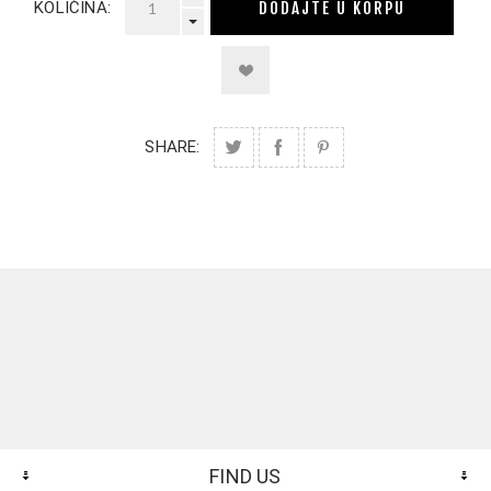
DODAJTE U KORPU
KOLIČINA:
SHARE:
FIND US