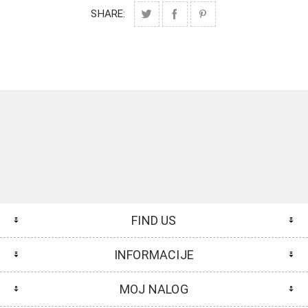
SHARE:
FIND US
INFORMACIJE
MOJ NALOG