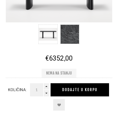
€6352,00
NEMA NA STANJU
DODAJTE U KORPU
KOLIČINA: