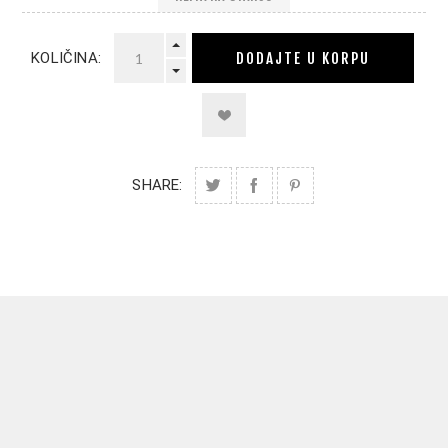
DODAJTE U KORPU
KOLIČINA:
SHARE: