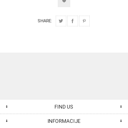
SHARE:
FIND US
INFORMACIJE