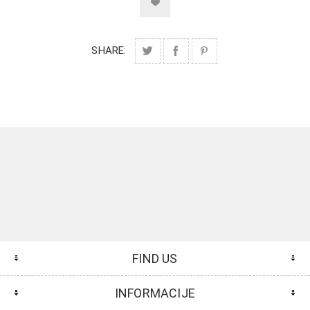
SHARE:
FIND US
INFORMACIJE