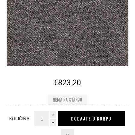
€823,20
NEMA NA STANJU
DODAJTE U KORPU
KOLIČINA: