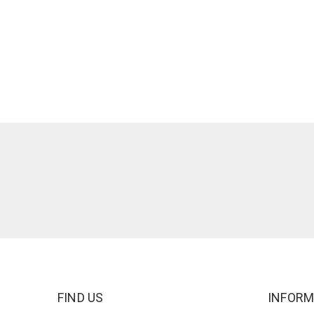
FIND US
INFORM