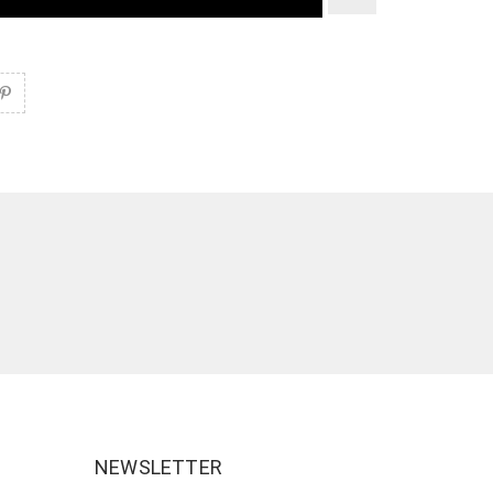
NEWSLETTER