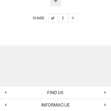
SHARE:
FIND US
INFORMACIJE