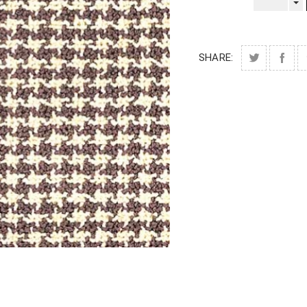
SHARE: