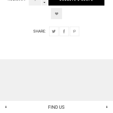
SHARE:
FIND US