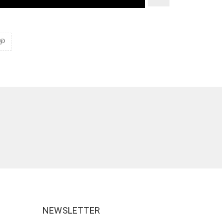
NEWSLETTER