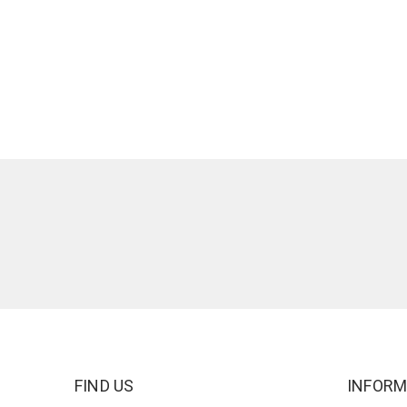
FIND US
INFORM