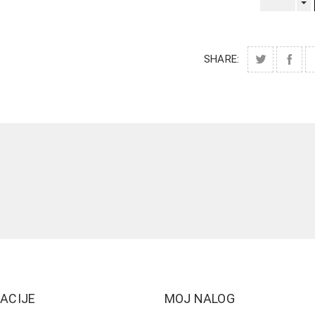
SHARE:
ACIJE
MOJ NALOG