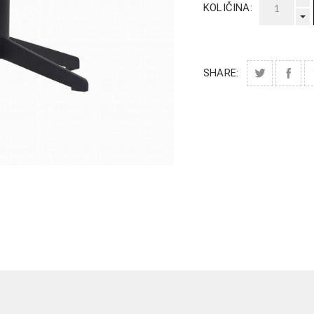
KOLIČINA:
SHARE: