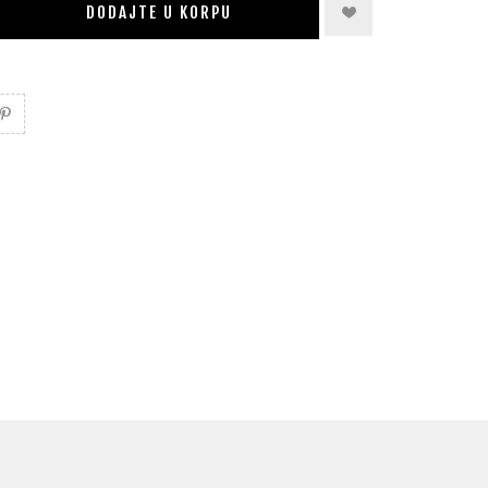
DODAJTE U KORPU