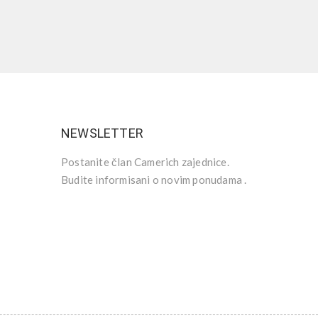
NEWSLETTER
Postanite član Camerich zajednice.
Budite informisani o novim ponudama .