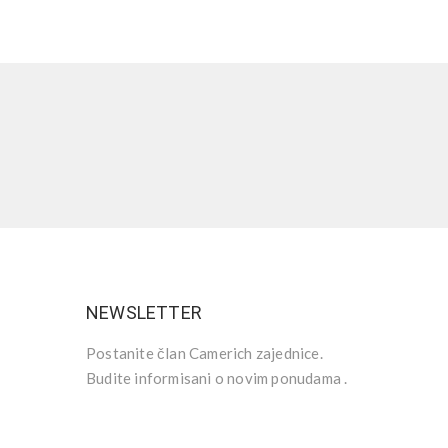
NEWSLETTER
Postanite član Camerich zajednice.
Budite informisani o novim ponudama .