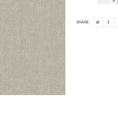
SHARE: