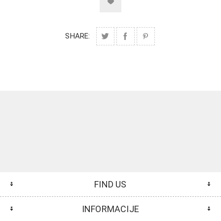
SHARE:
FIND US
INFORMACIJE