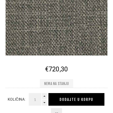
€720,30
NEMA NA STANJU
DODAJTE U KORPU
KOLIČINA: