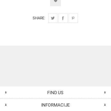
SHARE:
FIND US
INFORMACIJE