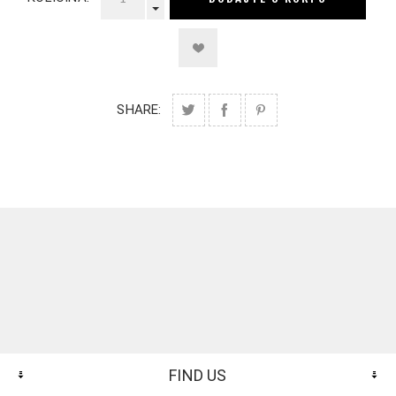
SHARE:
FIND US