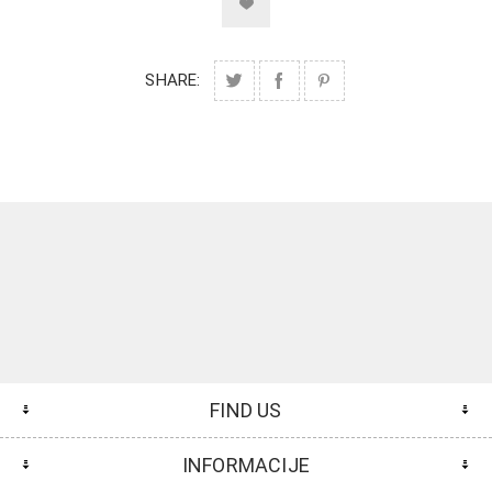
SHARE:
FIND US
INFORMACIJE