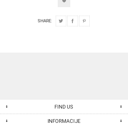
SHARE:
FIND US
INFORMACIJE