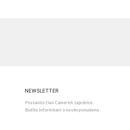
NEWSLETTER
Postanite član Camerich zajednice.
Budite informisani o novim ponudama .