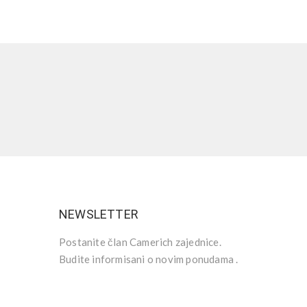
NEWSLETTER
Postanite član Camerich zajednice.
Budite informisani o novim ponudama .